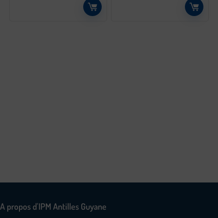
A propos d'IPM Antilles Guyane