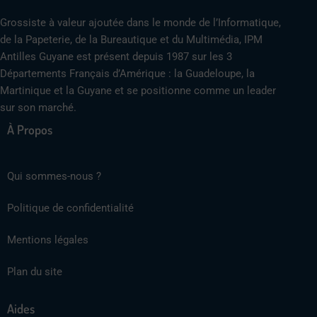
Grossiste à valeur ajoutée dans le monde de l’Informatique,
de la Papeterie, de la Bureautique et du Multimédia, IPM
Antilles Guyane est présent depuis 1987 sur les 3
Départements Français d’Amérique : la Guadeloupe, la
Martinique et la Guyane et se positionne comme un leader
sur son marché.
À Propos
Qui sommes-nous ?
Politique de confidentialité
Mentions légales
Plan du site
Aides