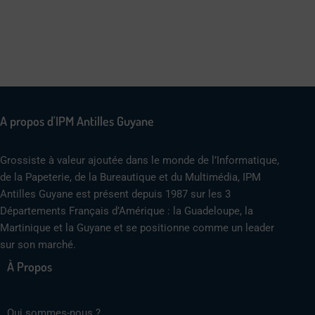
A propos d'IPM Antilles Guyane
Grossiste à valeur ajoutée dans le monde de l’Informatique,
de la Papeterie, de la Bureautique et du Multimédia, IPM
Antilles Guyane est présent depuis 1987 sur les 3
Départements Français d’Amérique : la Guadeloupe, la
Martinique et la Guyane et se positionne comme un leader
sur son marché.
À Propos
Qui sommes-nous ?