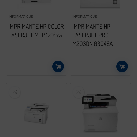
INFORMATIQUE
INFORMATIQUE
IMPRIMANTE HP COLOR
IMPRIMANTE HP
LASERJET MFP 179fnw
LASERJET PRO
M203DN G3Q46A