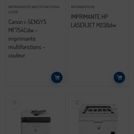
IMPRIMANTES MULTIFONCTIONS
INFORMATIQUE
LASER
IMPRIMANTE HP
Canon i-SENSYS
LASERJET M236dw
MF754Cdw –
imprimante
multifonctions –
couleur