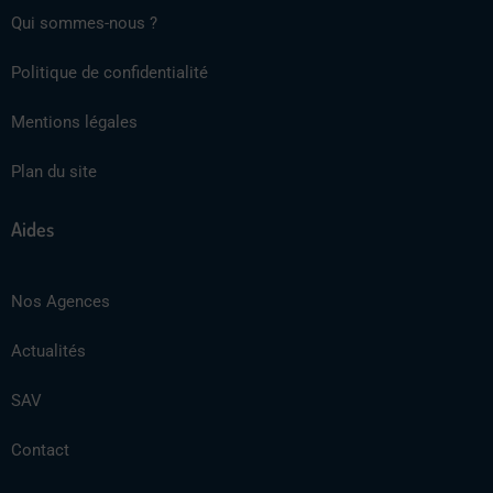
Qui sommes-nous ?
Politique de confidentialité
Mentions légales
Plan du site
Aides
Nos Agences
Actualités
SAV
Contact