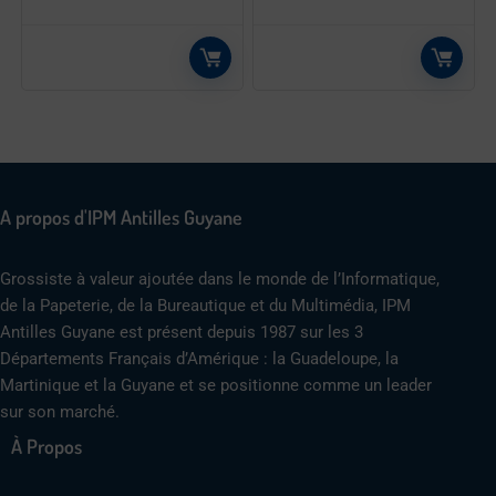
A propos d'IPM Antilles Guyane
Grossiste à valeur ajoutée dans le monde de l’Informatique,
de la Papeterie, de la Bureautique et du Multimédia, IPM
Antilles Guyane est présent depuis 1987 sur les 3
Départements Français d’Amérique : la Guadeloupe, la
Martinique et la Guyane et se positionne comme un leader
sur son marché.
À Propos