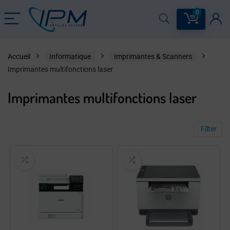
0
Accueil
Informatique
Imprimantes & Scanners
Imprimantes multifonctions laser
Imprimantes multifonctions laser
Filter