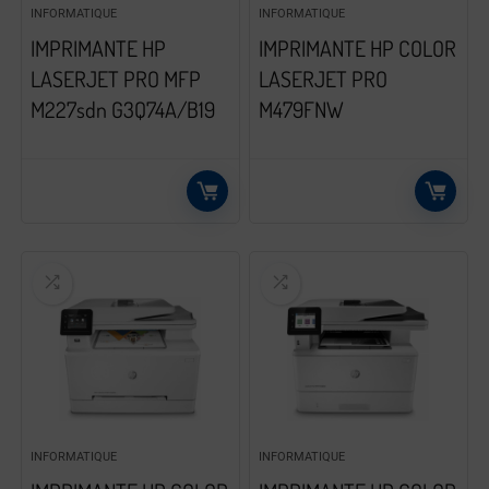
INFORMATIQUE
INFORMATIQUE
IMPRIMANTE HP
IMPRIMANTE HP COLOR
LASERJET PRO MFP
LASERJET PRO
M227sdn G3Q74A/B19
M479FNW
INFORMATIQUE
INFORMATIQUE