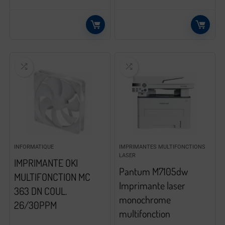
INFORMATIQUE
IMPRIMANTES MULTIFONCTIONS
LASER
IMPRIMANTE OKI
Pantum M7105dw
MULTIFONCTION MC
Imprimante laser
363 DN COUL.
monochrome
26/30PPM
multifonction