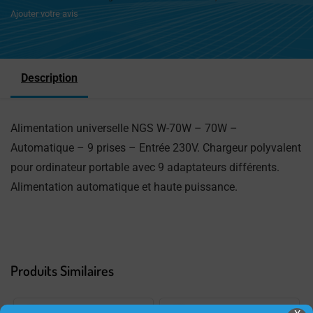
Ajouter votre avis
Description
Alimentation universelle NGS W-70W – 70W –
Automatique – 9 prises – Entrée 230V. Chargeur polyvalent
pour ordinateur portable avec 9 adaptateurs différents.
Alimentation automatique et haute puissance.
Produits Similaires