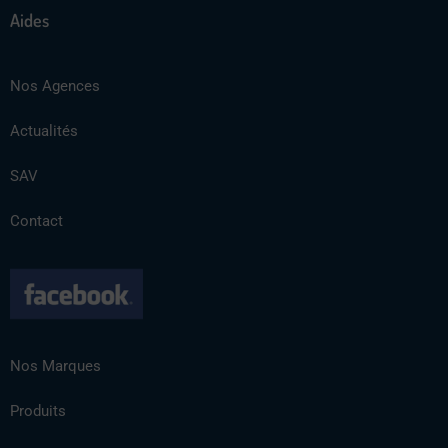
Aides
Nos Agences
Actualités
SAV
Contact
Nos Marques
Produits