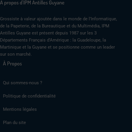
A propos d'IPM Antilles Guyane
Grossiste à valeur ajoutée dans le monde de l’Informatique,
de la Papeterie, de la Bureautique et du Multimédia, IPM
Antilles Guyane est présent depuis 1987 sur les 3
Départements Français d’Amérique : la Guadeloupe, la
Martinique et la Guyane et se positionne comme un leader
sur son marché.
À Propos
Qui sommes-nous ?
Politique de confidentialité
Mentions légales
Plan du site