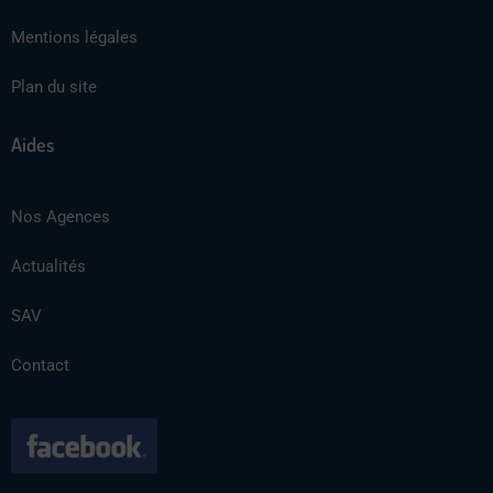
Mentions légales
Plan du site
Aides
Nos Agences
Actualités
SAV
Contact