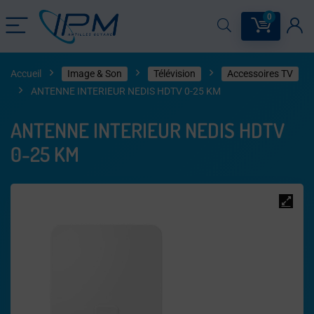
0
Accueil
Image & Son
Télévision
Accessoires TV
ANTENNE INTERIEUR NEDIS HDTV 0-25 KM
ANTENNE INTERIEUR NEDIS HDTV
0-25 KM