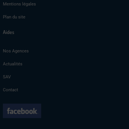
Mentions légales
Plan du site
Aides
Nos Agences
Actualités
SAV
Contact