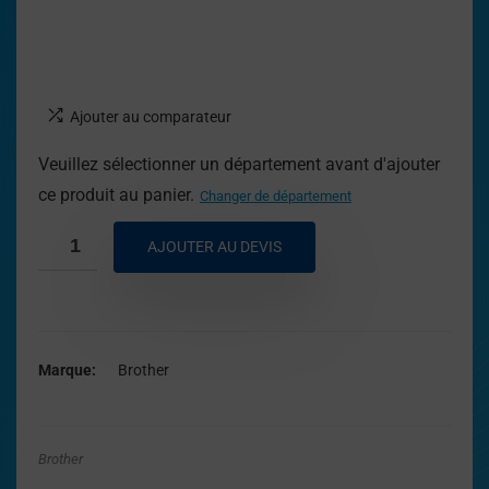
Ajouter au comparateur
Veuillez sélectionner un département avant d'ajouter
ce produit au panier.
Changer de département
AJOUTER AU DEVIS
Marque
Brother
Brother