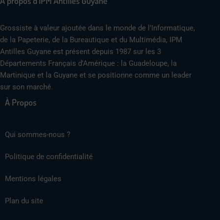
A propos d'IPM Antilles Guyane
Grossiste à valeur ajoutée dans le monde de l’Informatique,
de la Papeterie, de la Bureautique et du Multimédia, IPM
Antilles Guyane est présent depuis 1987 sur les 3
Départements Français d’Amérique : la Guadeloupe, la
Martinique et la Guyane et se positionne comme un leader
sur son marché.
À Propos
Qui sommes-nous ?
Politique de confidentialité
Mentions légales
Plan du site