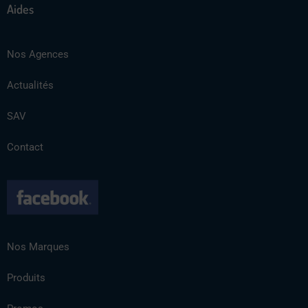
Aides
Nos Agences
Actualités
SAV
Contact
Nos Marques
Produits