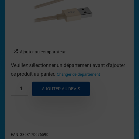
Ajouter au comparateur
Veuillez sélectionner un département avant d'ajouter
ce produit au panier.
Changer de département
AJOUTER AU DEVIS
EAN:
3303170076590