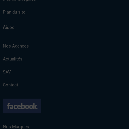
Plan du site
Aides
Nos Agences
Actualités
SAV
Contact
Nos Marques