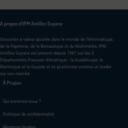
A propos d'IPM Antilles Guyane
Grossiste à valeur ajoutée dans le monde de l’Informatique,
de la Papeterie, de la Bureautique et du Multimédia, IPM
Antilles Guyane est présent depuis 1987 sur les 3
Départements Français d’Amérique : la Guadeloupe, la
Martinique et la Guyane et se positionne comme un leader
sur son marché.
À Propos
Qui sommes-nous ?
Politique de confidentialité
Mentions légales