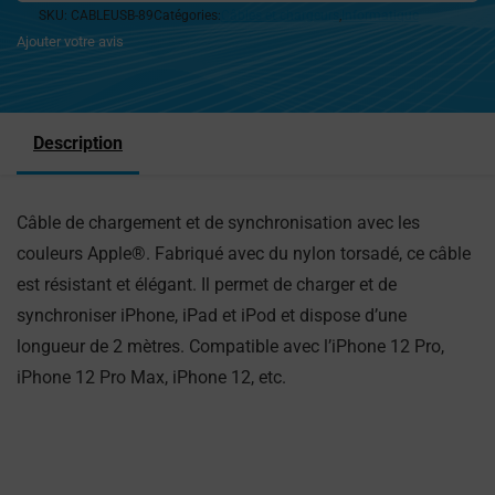
SKU:
CABLEUSB-89
Catégories:
Câbles et chargeurs
,
Informatique
Ajouter votre avis
Description
Câble de chargement et de synchronisation avec les
couleurs Apple®. Fabriqué avec du nylon torsadé, ce câble
est résistant et élégant. Il permet de charger et de
synchroniser iPhone, iPad et iPod et dispose d’une
longueur de 2 mètres. Compatible avec l’iPhone 12 Pro,
iPhone 12 Pro Max, iPhone 12, etc.