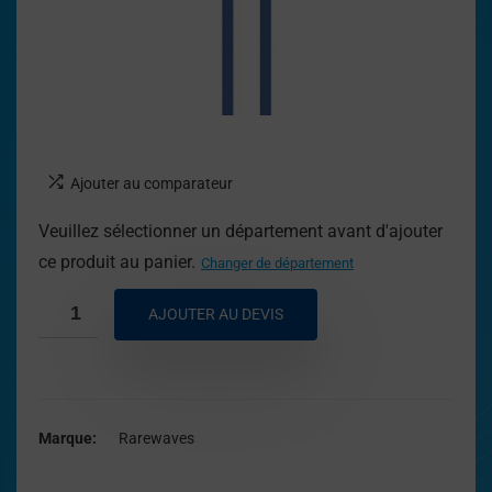
Ajouter au comparateur
Veuillez sélectionner un département avant d'ajouter
ce produit au panier.
Changer de département
AJOUTER AU DEVIS
Marque
Rarewaves