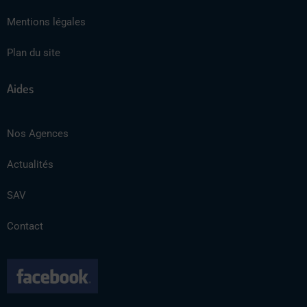
Mentions légales
Plan du site
Aides
Nos Agences
Actualités
SAV
Contact