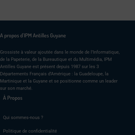
A propos d'IPM Antilles Guyane
Grossiste à valeur ajoutée dans le monde de l’Informatique,
de la Papeterie, de la Bureautique et du Multimédia, IPM
Antilles Guyane est présent depuis 1987 sur les 3
Départements Français d’Amérique : la Guadeloupe, la
Martinique et la Guyane et se positionne comme un leader
sur son marché.
À Propos
Qui sommes-nous ?
Politique de confidentialité