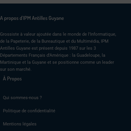
A propos d'IPM Antilles Guyane
Grossiste à valeur ajoutée dans le monde de l’Informatique,
de la Papeterie, de la Bureautique et du Multimédia, IPM
Antilles Guyane est présent depuis 1987 sur les 3
Départements Français d’Amérique : la Guadeloupe, la
Martinique et la Guyane et se positionne comme un leader
sur son marché.
À Propos
Qui sommes-nous ?
Politique de confidentialité
Mentions légales