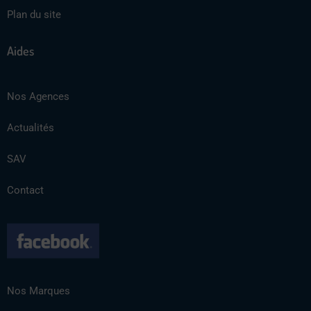
Plan du site
Aides
Nos Agences
Actualités
SAV
Contact
Nos Marques