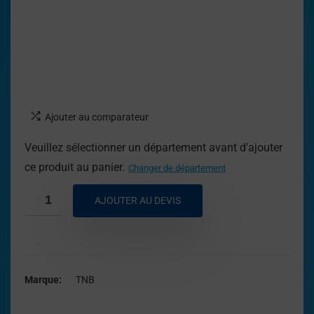
Ajouter au comparateur
Veuillez sélectionner un département avant d'ajouter
ce produit au panier.
Changer de département
AJOUTER AU DEVIS
Marque
TNB