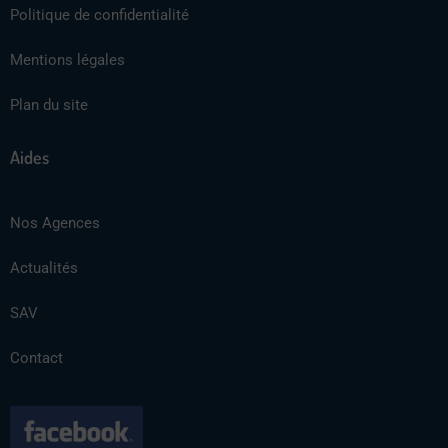
Politique de confidentialité
Mentions légales
Plan du site
Aides
Nos Agences
Actualités
SAV
Contact