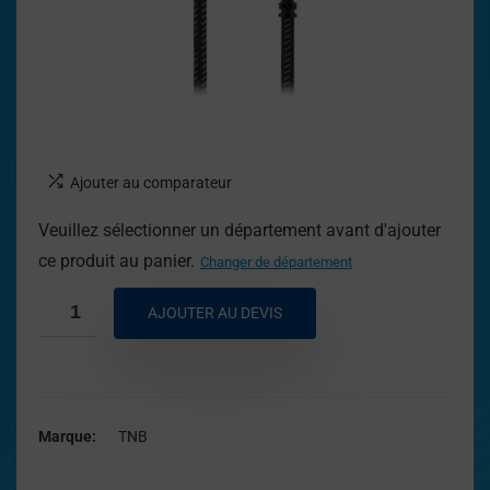
Ajouter au comparateur
Veuillez sélectionner un département avant d'ajouter
ce produit au panier.
Changer de département
AJOUTER AU DEVIS
Marque
TNB