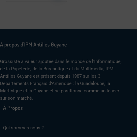
A propos d'IPM Antilles Guyane
Grossiste à valeur ajoutée dans le monde de l’Informatique,
de la Papeterie, de la Bureautique et du Multimédia, IPM
Antilles Guyane est présent depuis 1987 sur les 3
Départements Français d’Amérique : la Guadeloupe, la
Martinique et la Guyane et se positionne comme un leader
sur son marché.
À Propos
Qui sommes-nous ?