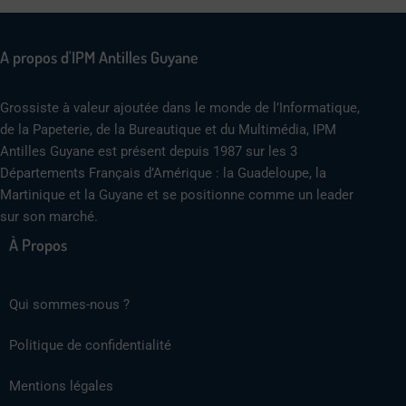
A propos d'IPM Antilles Guyane
Grossiste à valeur ajoutée dans le monde de l’Informatique,
de la Papeterie, de la Bureautique et du Multimédia, IPM
Antilles Guyane est présent depuis 1987 sur les 3
Départements Français d’Amérique : la Guadeloupe, la
Martinique et la Guyane et se positionne comme un leader
sur son marché.
À Propos
Qui sommes-nous ?
Politique de confidentialité
Mentions légales