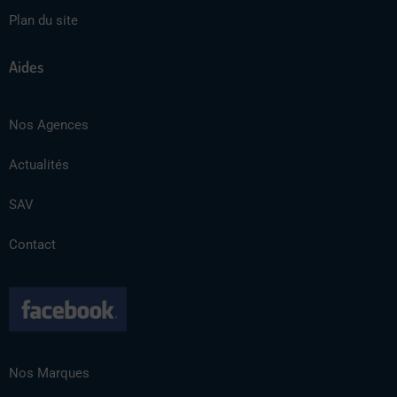
Plan du site
Aides
Nos Agences
Actualités
SAV
Contact
Nos Marques