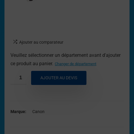
Ajouter au comparateur
Veuillez sélectionner un département avant d'ajouter
ce produit au panier.
Changer de département
AJOUTER AU DEVIS
Marque
Canon