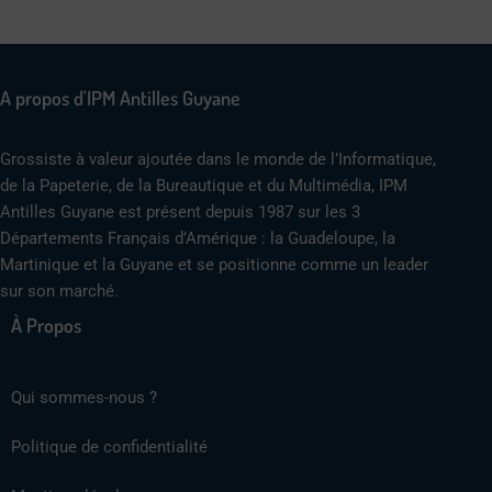
A propos d'IPM Antilles Guyane
Grossiste à valeur ajoutée dans le monde de l’Informatique,
de la Papeterie, de la Bureautique et du Multimédia, IPM
Antilles Guyane est présent depuis 1987 sur les 3
Départements Français d’Amérique : la Guadeloupe, la
Martinique et la Guyane et se positionne comme un leader
sur son marché.
À Propos
Qui sommes-nous ?
Politique de confidentialité