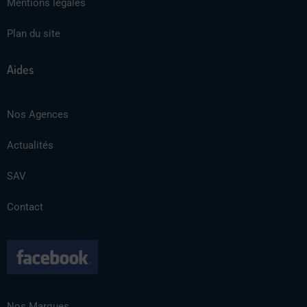
Mentions légales
Plan du site
Aides
Nos Agences
Actualités
SAV
Contact
Nos Marques