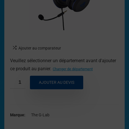
Ajouter au comparateur
Veuillez sélectionner un département avant d'ajouter
ce produit au panier.
Changer de département
AJOUTER AU DEVIS
Marque
The G-Lab