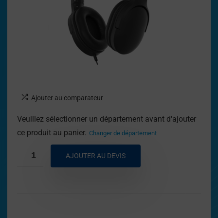
Ajouter au comparateur
Veuillez sélectionner un département avant d'ajouter
ce produit au panier.
Changer de département
AJOUTER AU DEVIS