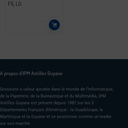
FIL LG
A propos d'IPM Antilles Guyane
Grossiste à valeur ajoutée dans le monde de l’Informatique,
de la Papeterie, de la Bureautique et du Multimédia, IPM
Antilles Guyane est présent depuis 1987 sur les 3
Départements Français d’Amérique : la Guadeloupe, la
Martinique et la Guyane et se positionne comme un leader
sur son marché.