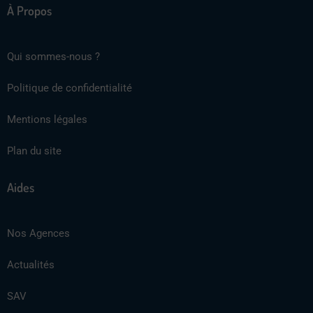
À Propos
Qui sommes-nous ?
Politique de confidentialité
Mentions légales
Plan du site
Aides
Nos Agences
Actualités
SAV