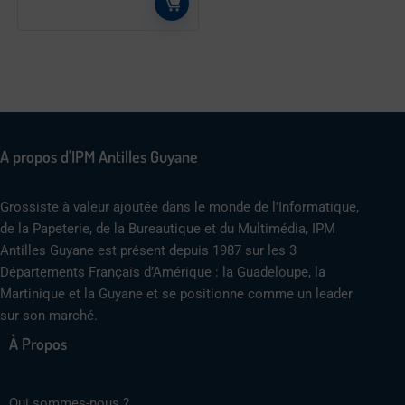
A propos d'IPM Antilles Guyane
Grossiste à valeur ajoutée dans le monde de l’Informatique,
de la Papeterie, de la Bureautique et du Multimédia, IPM
Antilles Guyane est présent depuis 1987 sur les 3
Départements Français d’Amérique : la Guadeloupe, la
Martinique et la Guyane et se positionne comme un leader
sur son marché.
À Propos
Qui sommes-nous ?