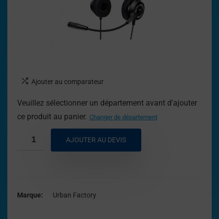
Ajouter au comparateur
Veuillez sélectionner un département avant d'ajouter
ce produit au panier.
Changer de département
AJOUTER AU DEVIS
Marque
Urban Factory