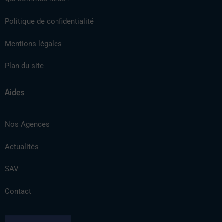
Politique de confidentialité
Mentions légales
Plan du site
Aides
Nos Agences
Actualités
SAV
Contact