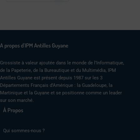
A propos d'IPM Antilles Guyane
Grossiste à valeur ajoutée dans le monde de l’Informatique,
de la Papeterie, de la Bureautique et du Multimédia, IPM
Antilles Guyane est présent depuis 1987 sur les 3
Départements Français d’Amérique : la Guadeloupe, la
Martinique et la Guyane et se positionne comme un leader
sur son marché.
À Propos
Qui sommes-nous ?