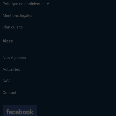
Politique de confidentialité
Mentions légales
Plan du site
Aides
Nos Agences
Actualités
SAV
Contact