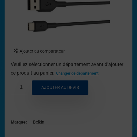
Ajouter au comparateur
Veuillez sélectionner un département avant d'ajouter
ce produit au panier.
Changer de département
AJOUTER AU DEVIS
Marque
Belkin