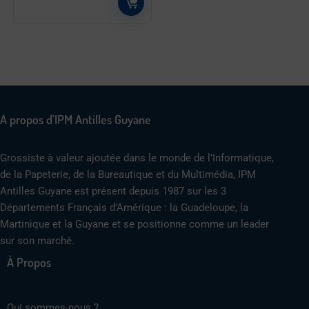
A propos d'IPM Antilles Guyane
Grossiste à valeur ajoutée dans le monde de l’Informatique,
de la Papeterie, de la Bureautique et du Multimédia, IPM
Antilles Guyane est présent depuis 1987 sur les 3
Départements Français d’Amérique : la Guadeloupe, la
Martinique et la Guyane et se positionne comme un leader
sur son marché.
À Propos
Qui sommes-nous ?