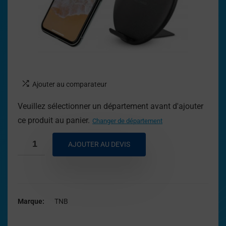
Ajouter au comparateur
Veuillez sélectionner un département avant d'ajouter
ce produit au panier.
Changer de département
AJOUTER AU DEVIS
Marque
TNB