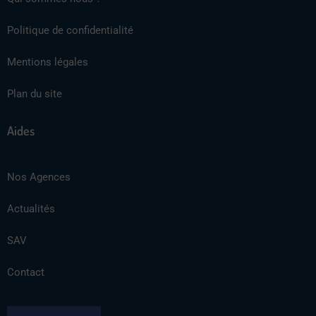
Politique de confidentialité
Mentions légales
Plan du site
Aides
Nos Agences
Actualités
SAV
Contact