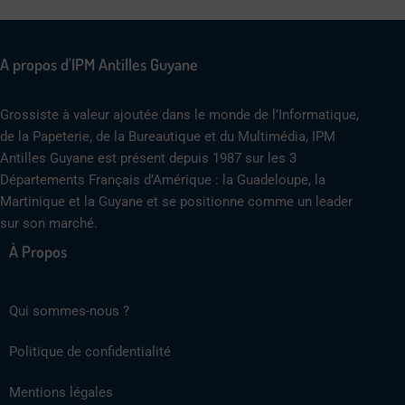
A propos d'IPM Antilles Guyane
Grossiste à valeur ajoutée dans le monde de l’Informatique,
de la Papeterie, de la Bureautique et du Multimédia, IPM
Antilles Guyane est présent depuis 1987 sur les 3
Départements Français d’Amérique : la Guadeloupe, la
Martinique et la Guyane et se positionne comme un leader
sur son marché.
À Propos
Qui sommes-nous ?
Politique de confidentialité
Mentions légales