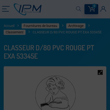
0
Accueil
Fournitures de bureau
Archivage
Classement
CLASSEUR D/80 PVC ROUGE PT EXA 53345E
CLASSEUR D/80 PVC ROUGE PT
EXA 53345E