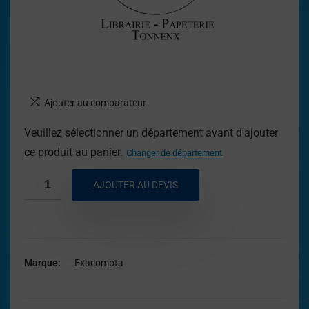
Ajouter au comparateur
Veuillez sélectionner un département avant d'ajouter
ce produit au panier.
Changer de département
AJOUTER AU DEVIS
Marque
Exacompta