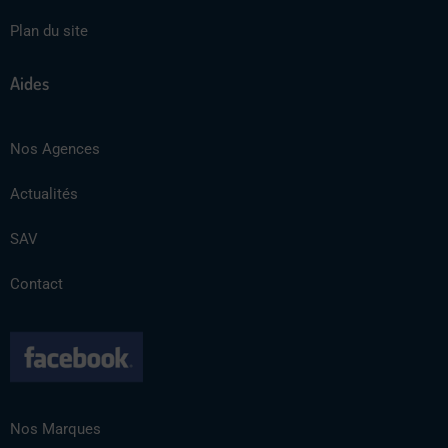
Plan du site
Aides
Nos Agences
Actualités
SAV
Contact
Nos Marques