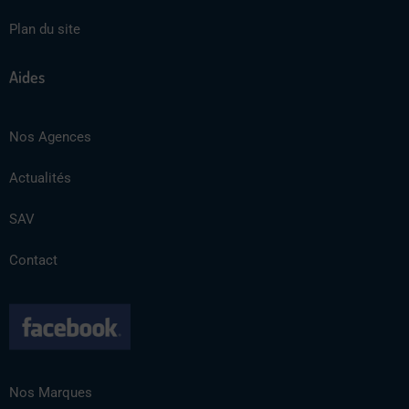
Plan du site
Aides
Nos Agences
Actualités
SAV
Contact
Nos Marques