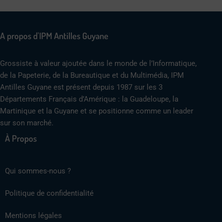
A propos d'IPM Antilles Guyane
Grossiste à valeur ajoutée dans le monde de l’Informatique,
de la Papeterie, de la Bureautique et du Multimédia, IPM
Antilles Guyane est présent depuis 1987 sur les 3
Départements Français d’Amérique : la Guadeloupe, la
Martinique et la Guyane et se positionne comme un leader
sur son marché.
À Propos
Qui sommes-nous ?
Politique de confidentialité
Mentions légales