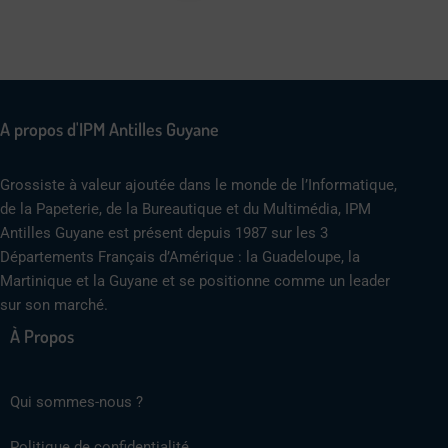
A propos d'IPM Antilles Guyane
Grossiste à valeur ajoutée dans le monde de l’Informatique,
de la Papeterie, de la Bureautique et du Multimédia, IPM
Antilles Guyane est présent depuis 1987 sur les 3
Départements Français d’Amérique : la Guadeloupe, la
Martinique et la Guyane et se positionne comme un leader
sur son marché.
À Propos
Qui sommes-nous ?
Politique de confidentialité