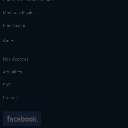
Mentions légales
Plan du site
Aides
Nos Agences
Actualités
SAV
Contact