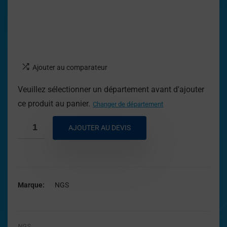
Ajouter au comparateur
Veuillez sélectionner un département avant d'ajouter
ce produit au panier.
Changer de département
AJOUTER AU DEVIS
Marque
NGS
NGS