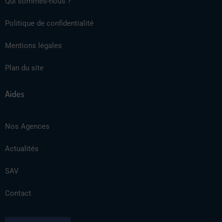
Qui sommes-nous ?
Politique de confidentialité
Mentions légales
Plan du site
Aides
Nos Agences
Actualités
SAV
Contact