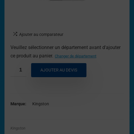
Ajouter au comparateur
Veuillez sélectionner un département avant d'ajouter
ce produit au panier.
Changer de département
AJOUTER AU DEVIS
Marque
Kingston
Kingston