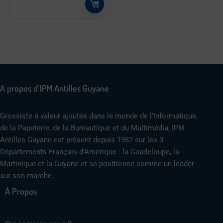
A propos d'IPM Antilles Guyane
Grossiste à valeur ajoutée dans le monde de l’Informatique,
de la Papeterie, de la Bureautique et du Multimédia, IPM
Antilles Guyane est présent depuis 1987 sur les 3
Départements Français d’Amérique : la Guadeloupe, la
Martinique et la Guyane et se positionne comme un leader
sur son marché.
À Propos