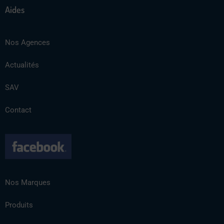
Aides
Nos Agences
Actualités
SAV
Contact
Nos Marques
Produits