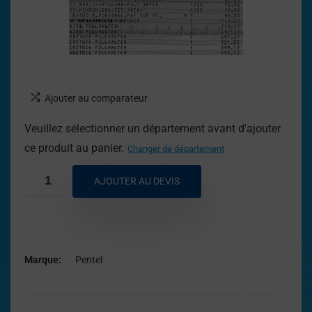
Ajouter au comparateur
Veuillez sélectionner un département avant d'ajouter
ce produit au panier.
Changer de département
AJOUTER AU DEVIS
Marque
Pentel