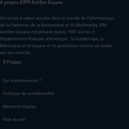
A propos d'IPM Antilles Guyane
Grossiste à valeur ajoutée dans le monde de l’Informatique,
de la Papeterie, de la Bureautique et du Multimédia, IPM
Antilles Guyane est présent depuis 1987 sur les 3
Départements Français d’Amérique : la Guadeloupe, la
Martinique et la Guyane et se positionne comme un leader
sur son marché.
À Propos
Qui sommes-nous ?
Politique de confidentialité
Mentions légales
Plan du site