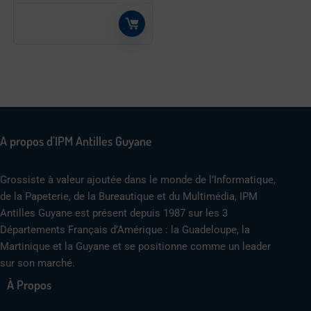
A propos d'IPM Antilles Guyane
Grossiste à valeur ajoutée dans le monde de l’Informatique,
de la Papeterie, de la Bureautique et du Multimédia, IPM
Antilles Guyane est présent depuis 1987 sur les 3
Départements Français d’Amérique : la Guadeloupe, la
Martinique et la Guyane et se positionne comme un leader
sur son marché.
À Propos