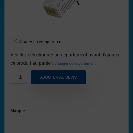
Ajouter au comparateur
Veuillez sélectionner un département avant d'ajouter
ce produit au panier.
Changer de département
AJOUTER AU DEVIS
Marque