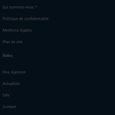
Qui sommes-nous ?
Politique de confidentialité
Mentions légales
Plan du site
Aides
Nos Agences
Actualités
SAV
Contact