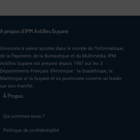
A propos d'IPM Antilles Guyane
Grossiste à valeur ajoutée dans le monde de l’Informatique,
de la Papeterie, de la Bureautique et du Multimédia, IPM
Antilles Guyane est présent depuis 1987 sur les 3
Départements Français d’Amérique : la Guadeloupe, la
Martinique et la Guyane et se positionne comme un leader
sur son marché.
À Propos
Qui sommes-nous ?
Politique de confidentialité