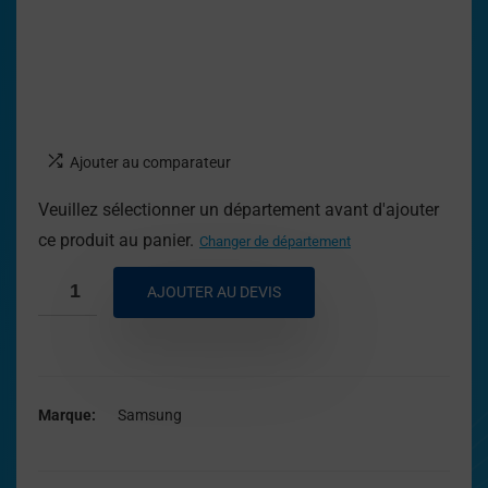
Ajouter au comparateur
Veuillez sélectionner un département avant d'ajouter
ce produit au panier.
Changer de département
AJOUTER AU DEVIS
Marque
Samsung