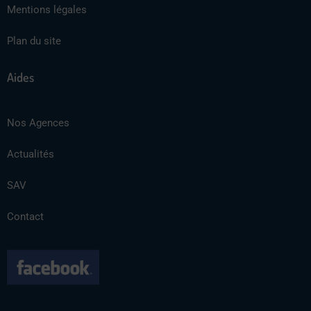
Mentions légales
Plan du site
Aides
Nos Agences
Actualités
SAV
Contact