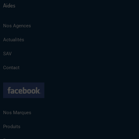
Aides
Nos Agences
Actualités
SAV
Contact
Nos Marques
Produits