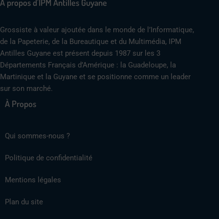
A propos d'IPM Antilles Guyane
Grossiste à valeur ajoutée dans le monde de l’Informatique,
de la Papeterie, de la Bureautique et du Multimédia, IPM
Antilles Guyane est présent depuis 1987 sur les 3
Départements Français d’Amérique : la Guadeloupe, la
Martinique et la Guyane et se positionne comme un leader
sur son marché.
À Propos
Qui sommes-nous ?
Politique de confidentialité
Mentions légales
Plan du site