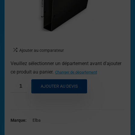
Ajouter au comparateur
Veuillez sélectionner un département avant d'ajouter
ce produit au panier.
Changer de département
AJOUTER AU DEVIS
Marque
Elba