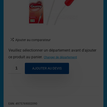
Ajouter au comparateur
Veuillez sélectionner un département avant d'ajouter
ce produit au panier.
Changer de département
AJOUTER AU DEVIS
EAN:
4975769002090