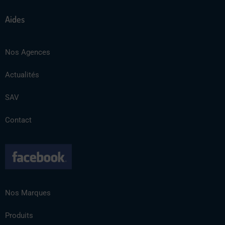
Aides
Nos Agences
Actualités
SAV
Contact
Nos Marques
Produits