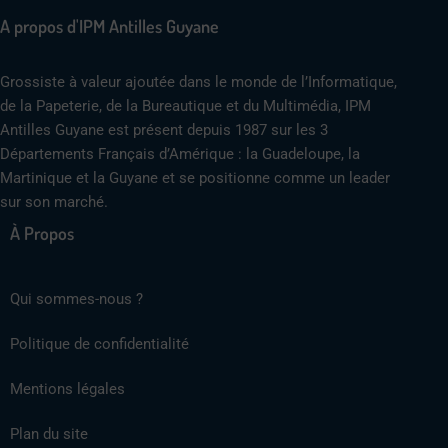
A propos d'IPM Antilles Guyane
Grossiste à valeur ajoutée dans le monde de l’Informatique,
de la Papeterie, de la Bureautique et du Multimédia, IPM
Antilles Guyane est présent depuis 1987 sur les 3
Départements Français d’Amérique : la Guadeloupe, la
Martinique et la Guyane et se positionne comme un leader
sur son marché.
À Propos
Qui sommes-nous ?
Politique de confidentialité
Mentions légales
Plan du site