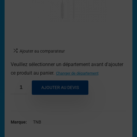
Ajouter au comparateur
Veuillez sélectionner un département avant d'ajouter
ce produit au panier.
Changer de département
AJOUTER AU DEVIS
Marque
TNB