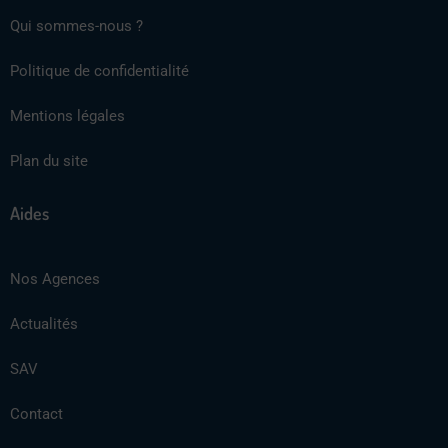
Qui sommes-nous ?
Politique de confidentialité
Mentions légales
Plan du site
Aides
Nos Agences
Actualités
SAV
Contact