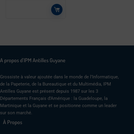
A propos d'IPM Antilles Guyane
Grossiste à valeur ajoutée dans le monde de l’Informatique,
de la Papeterie, de la Bureautique et du Multimédia, IPM
Antilles Guyane est présent depuis 1987 sur les 3
Départements Français d’Amérique : la Guadeloupe, la
Martinique et la Guyane et se positionne comme un leader
sur son marché.
À Propos