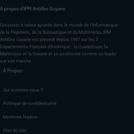
A propos d'IPM Antilles Guyane
Grossiste à valeur ajoutée dans le monde de l’Informatique,
de la Papeterie, de la Bureautique et du Multimédia, IPM
Antilles Guyane est présent depuis 1987 sur les 3
Départements Français d’Amérique : la Guadeloupe, la
Martinique et la Guyane et se positionne comme un leader
sur son marché.
À Propos
Qui sommes-nous ?
Politique de confidentialité
Mentions légales
Plan du site