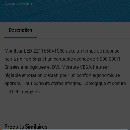
Ajouter votre avis
Description
Moniteur LED 22″ 1680×1050 avec un temps de réponse
noir-à-noir de 5ms et un contraste avancé de 5 000 000:1.
Entrées analogiques et DVI. Monture VESA, hauteur
réglable et rotation d’écran pour un confort ergonomique
optimal. Haut-parleurs stéréo intégrés. Écologique et certifié
TCO et Energy Star.
Produits Similaires