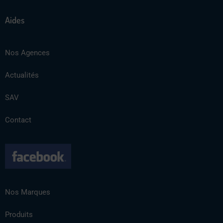
Aides
Nos Agences
Actualités
SAV
Contact
Nos Marques
Produits