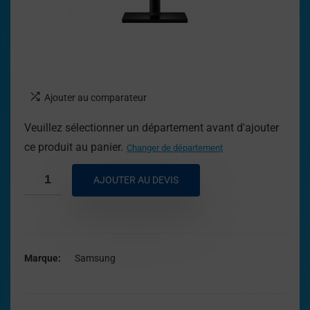
Ajouter au comparateur
Veuillez sélectionner un département avant d'ajouter
ce produit au panier.
Changer de département
AJOUTER AU DEVIS
Marque
Samsung