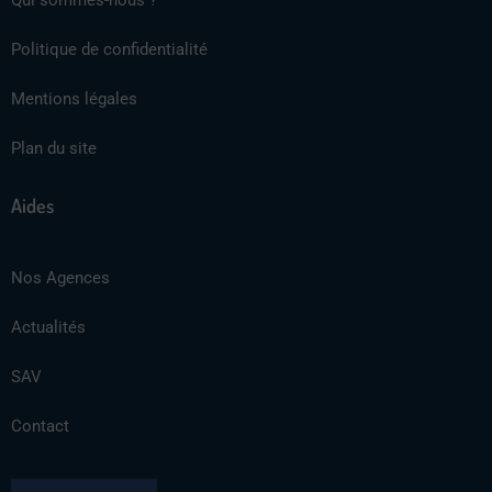
Qui sommes-nous ?
Politique de confidentialité
Mentions légales
Plan du site
Aides
Nos Agences
Actualités
SAV
Contact