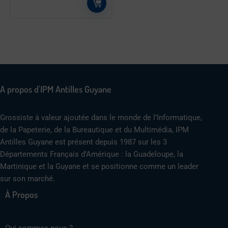
A propos d'IPM Antilles Guyane
Grossiste à valeur ajoutée dans le monde de l’Informatique,
de la Papeterie, de la Bureautique et du Multimédia, IPM
Antilles Guyane est présent depuis 1987 sur les 3
Départements Français d’Amérique : la Guadeloupe, la
Martinique et la Guyane et se positionne comme un leader
sur son marché.
À Propos