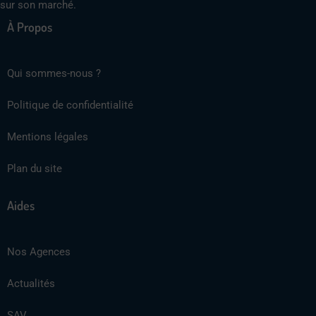
sur son marché.
À Propos
Qui sommes-nous ?
Politique de confidentialité
Mentions légales
Plan du site
Aides
Nos Agences
Actualités
SAV