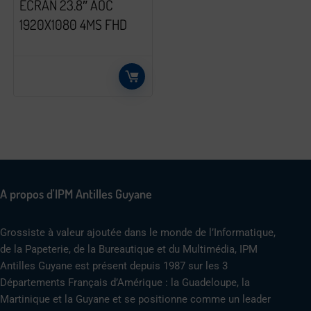
ECRAN 23.8″ AOC
1920X1080 4MS FHD
A propos d'IPM Antilles Guyane
Grossiste à valeur ajoutée dans le monde de l’Informatique,
de la Papeterie, de la Bureautique et du Multimédia, IPM
Antilles Guyane est présent depuis 1987 sur les 3
Départements Français d’Amérique : la Guadeloupe, la
Martinique et la Guyane et se positionne comme un leader