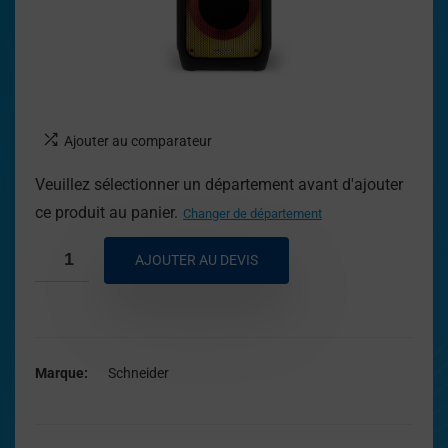
Ajouter au comparateur
Veuillez sélectionner un département avant d'ajouter
ce produit au panier.
Changer de département
AJOUTER AU DEVIS
Marque
Schneider