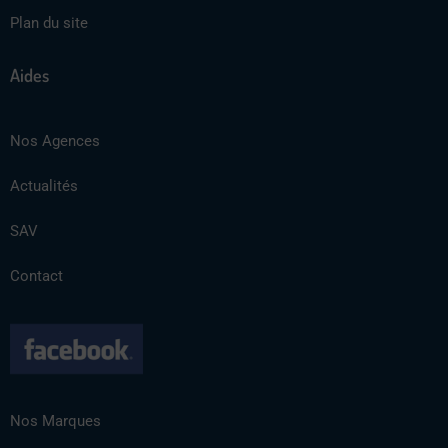
Plan du site
Aides
Nos Agences
Actualités
SAV
Contact
Nos Marques