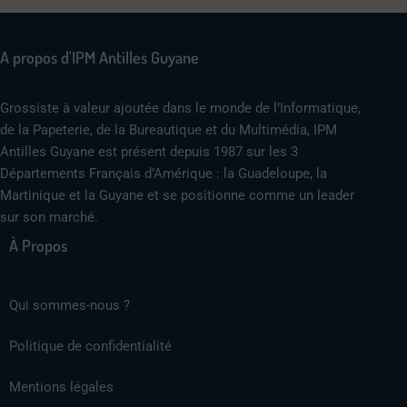
A propos d'IPM Antilles Guyane
Grossiste à valeur ajoutée dans le monde de l’Informatique,
de la Papeterie, de la Bureautique et du Multimédia, IPM
Antilles Guyane est présent depuis 1987 sur les 3
Départements Français d’Amérique : la Guadeloupe, la
Martinique et la Guyane et se positionne comme un leader
sur son marché.
À Propos
Qui sommes-nous ?
Politique de confidentialité
Mentions légales