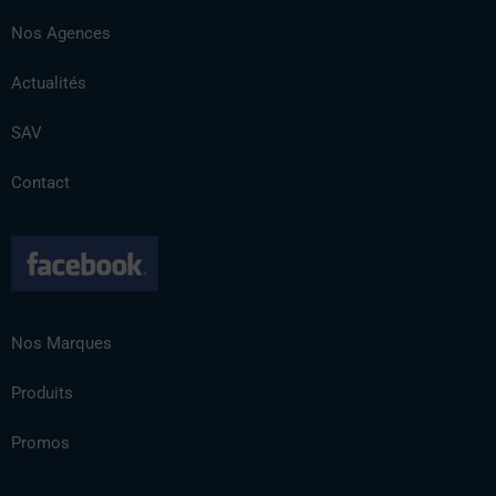
Nos Agences
Actualités
SAV
Contact
Nos Marques
Produits
Promos