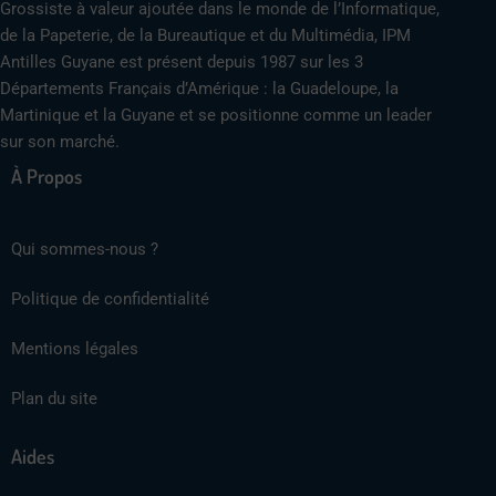
Grossiste à valeur ajoutée dans le monde de l’Informatique,
de la Papeterie, de la Bureautique et du Multimédia, IPM
Antilles Guyane est présent depuis 1987 sur les 3
Départements Français d’Amérique : la Guadeloupe, la
Martinique et la Guyane et se positionne comme un leader
sur son marché.
À Propos
Qui sommes-nous ?
Politique de confidentialité
Mentions légales
Plan du site
Aides