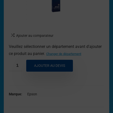
Ajouter au comparateur
Veuillez sélectionner un département avant d'ajouter
ce produit au panier.
Changer de département
AJOUTER AU DEVIS
Marque
Epson