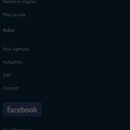
Mentions légales
Plan du site
Aides
Nos Agences
Actualités
SAV
Contact