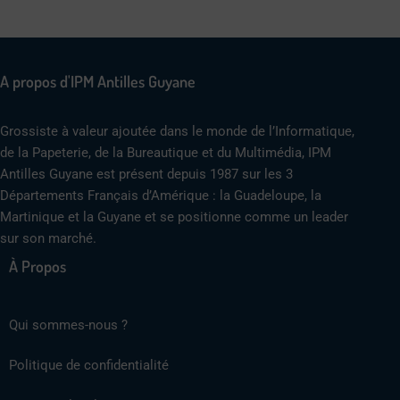
A propos d'IPM Antilles Guyane
Grossiste à valeur ajoutée dans le monde de l’Informatique,
de la Papeterie, de la Bureautique et du Multimédia, IPM
Antilles Guyane est présent depuis 1987 sur les 3
Départements Français d’Amérique : la Guadeloupe, la
Martinique et la Guyane et se positionne comme un leader
sur son marché.
À Propos
Qui sommes-nous ?
Politique de confidentialité