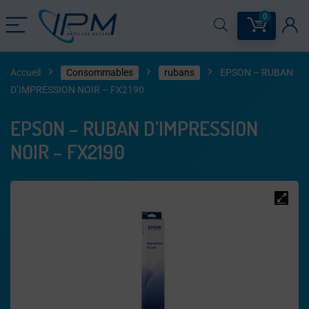
0
Accueil
Consommables
rubans
EPSON – RUBAN
D’IMPRESSION NOIR – FX2190
EPSON – RUBAN D’IMPRESSION
NOIR – FX2190