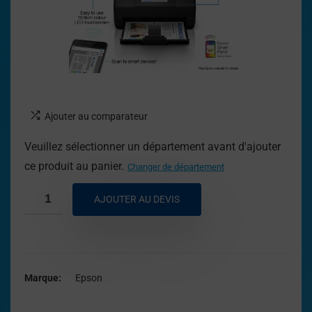
Ajouter au comparateur
Veuillez sélectionner un département avant d'ajouter
ce produit au panier.
Changer de département
AJOUTER AU DEVIS
Marque
Epson