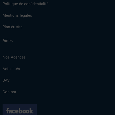
Politique de confidentialité
Mentions légales
Plan du site
Aides
Nos Agences
Actualités
SAV
Contact