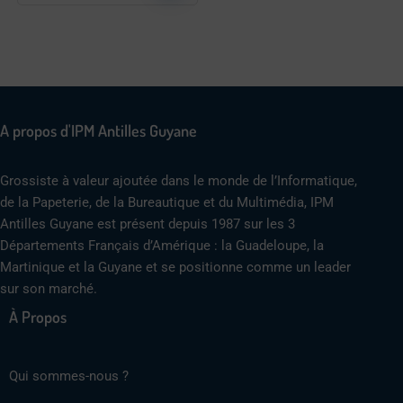
A propos d'IPM Antilles Guyane
Grossiste à valeur ajoutée dans le monde de l’Informatique,
de la Papeterie, de la Bureautique et du Multimédia, IPM
Antilles Guyane est présent depuis 1987 sur les 3
Départements Français d’Amérique : la Guadeloupe, la
Martinique et la Guyane et se positionne comme un leader
sur son marché.
À Propos
Qui sommes-nous ?