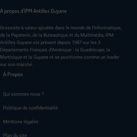
A propos d'IPM Antilles Guyane
Grossiste à valeur ajoutée dans le monde de l’Informatique,
de la Papeterie, de la Bureautique et du Multimédia, IPM
Antilles Guyane est présent depuis 1987 sur les 3
Départements Français d’Amérique : la Guadeloupe, la
Martinique et la Guyane et se positionne comme un leader
sur son marché.
À Propos
Qui sommes-nous ?
Politique de confidentialité
Mentions légales
Plan du site