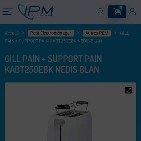
0
Accueil
Petit Electroménager
Autres PEM
GILL
PAIN + SUPPORT PAIN KABT250EBK NEDIS BLAN
GILL PAIN + SUPPORT PAIN
KABT250EBK NEDIS BLAN