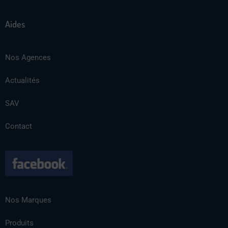
Aides
Nos Agences
Actualités
SAV
Contact
Nos Marques
Produits