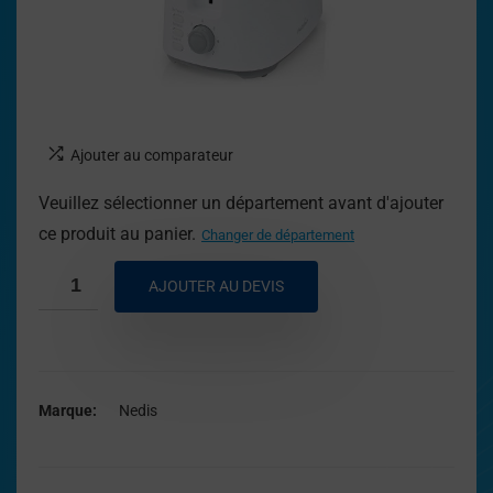
Ajouter au comparateur
Veuillez sélectionner un département avant d'ajouter
ce produit au panier.
Changer de département
AJOUTER AU DEVIS
Marque
Nedis