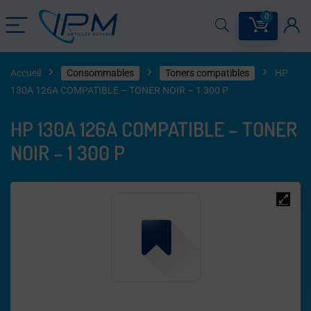
0
Accueil
Consommables
Toners compatibles
HP
130A 126A COMPATIBLE – TONER NOIR – 1 300 P
HP 130A 126A COMPATIBLE – TONER
NOIR – 1 300 P