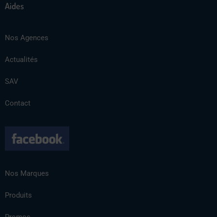
Aides
Nos Agences
Actualités
SAV
Contact
Nos Marques
Produits