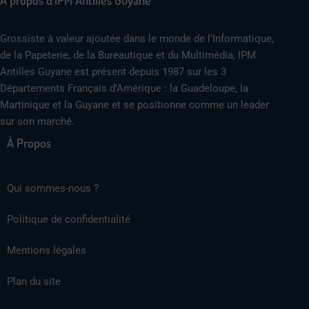
A propos d'IPM Antilles Guyane
Grossiste à valeur ajoutée dans le monde de l’Informatique,
de la Papeterie, de la Bureautique et du Multimédia, IPM
Antilles Guyane est présent depuis 1987 sur les 3
Départements Français d’Amérique : la Guadeloupe, la
Martinique et la Guyane et se positionne comme un leader
sur son marché.
À Propos
Qui sommes-nous ?
Politique de confidentialité
Mentions légales
Plan du site