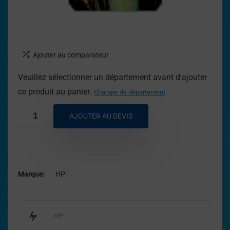
Ajouter au comparateur
Veuillez sélectionner un département avant d'ajouter
ce produit au panier.
Changer de département
AJOUTER AU DEVIS
Marque
HP
HP