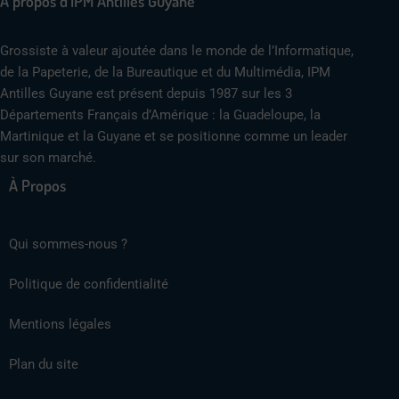
A propos d'IPM Antilles Guyane
Grossiste à valeur ajoutée dans le monde de l’Informatique,
de la Papeterie, de la Bureautique et du Multimédia, IPM
Antilles Guyane est présent depuis 1987 sur les 3
Départements Français d’Amérique : la Guadeloupe, la
Martinique et la Guyane et se positionne comme un leader
sur son marché.
À Propos
Qui sommes-nous ?
Politique de confidentialité
Mentions légales
Plan du site