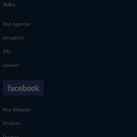
Aides
Nos Agences
Actualités
SAV
Contact
Nos Marques
Produits