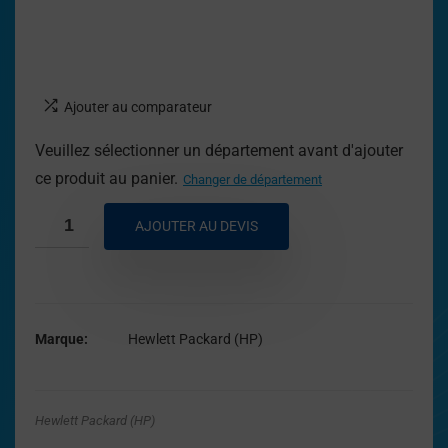
Ajouter au comparateur
Veuillez sélectionner un département avant d'ajouter
ce produit au panier.
Changer de département
AJOUTER AU DEVIS
Marque
Hewlett Packard (HP)
Hewlett Packard (HP)