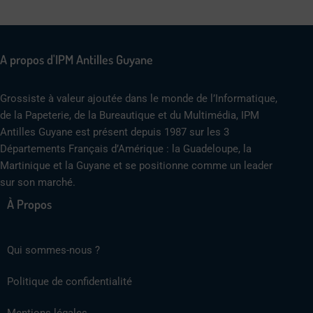
A propos d'IPM Antilles Guyane
Grossiste à valeur ajoutée dans le monde de l’Informatique,
de la Papeterie, de la Bureautique et du Multimédia, IPM
Antilles Guyane est présent depuis 1987 sur les 3
Départements Français d’Amérique : la Guadeloupe, la
Martinique et la Guyane et se positionne comme un leader
sur son marché.
À Propos
Qui sommes-nous ?
Politique de confidentialité