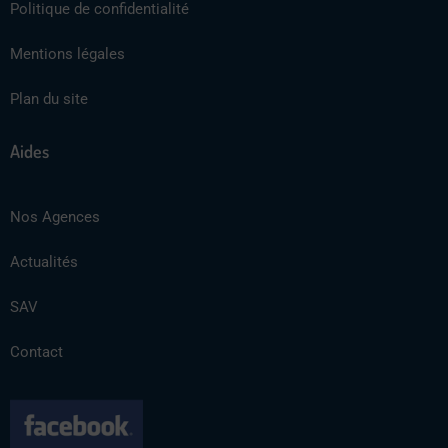
Politique de confidentialité
Mentions légales
Plan du site
Aides
Nos Agences
Actualités
SAV
Contact