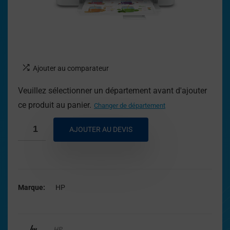
Ajouter au comparateur
Veuillez sélectionner un département avant d'ajouter
ce produit au panier.
Changer de département
AJOUTER AU DEVIS
Marque
HP
HP