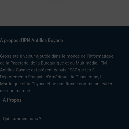
A propos d'IPM Antilles Guyane
Grossiste à valeur ajoutée dans le monde de l’Informatique,
de la Papeterie, de la Bureautique et du Multimédia, IPM
Antilles Guyane est présent depuis 1987 sur les 3
Départements Français d’Amérique : la Guadeloupe, la
Martinique et la Guyane et se positionne comme un leader
sur son marché.
À Propos
Qui sommes-nous ?