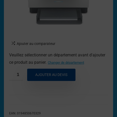
Ajouter au comparateur
Veuillez sélectionner un département avant d'ajouter
ce produit au panier.
Changer de département
AJOUTER AU DEVIS
EAN:
0194850670329