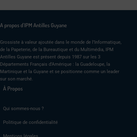
A propos d'IPM Antilles Guyane
Grossiste à valeur ajoutée dans le monde de l’Informatique,
de la Papeterie, de la Bureautique et du Multimédia, IPM
Antilles Guyane est présent depuis 1987 sur les 3
Départements Français d’Amérique : la Guadeloupe, la
Martinique et la Guyane et se positionne comme un leader
sur son marché.
À Propos
Qui sommes-nous ?
Politique de confidentialité
Mentions légales