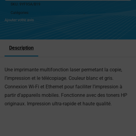
SKU:
9YF95A/B19
Catégories:
Imprimantes multifonctions laser
,
Informatique
Ajouter votre avis
Description
Une imprimante multifonction laser permetant la copie,
l’impression et le télécopiage. Couleur blanc et gris.
Connexion Wi-Fi et Ethernet pour faciliter l’impression à
partir d’appareils mobiles. Fonctionne avec des toners HP
originaux. Impression ultra-rapide et haute qualité.