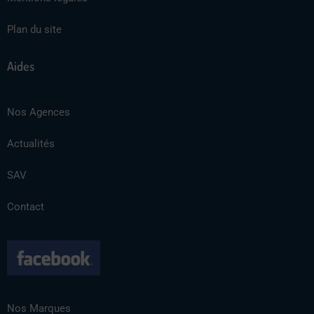
Plan du site
Aides
Nos Agences
Actualités
SAV
Contact
Nos Marques