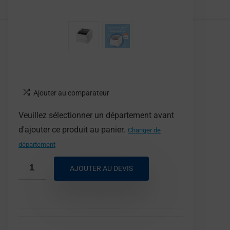
Ajouter au comparateur
Veuillez sélectionner un département avant
d'ajouter ce produit au panier.
Changer de
département
AJOUTER AU DEVIS