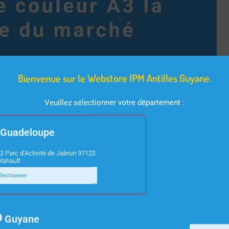
Bienvenue sur le Webstore IPM Antilles Guyane.
Veuillez sélectionner votre département :
Guadeloupe
2 Parc d’Activité de Jabrun 97122
Mahault
électionner
Guyane