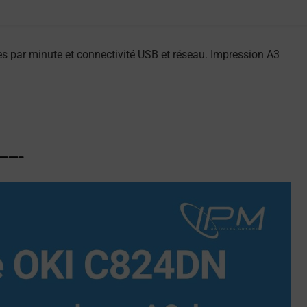
 par minute et connectivité USB et réseau. Impression A3
———-