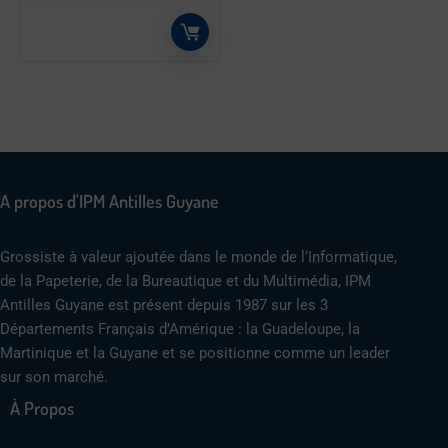
A propos d'IPM Antilles Guyane
Grossiste à valeur ajoutée dans le monde de l’Informatique,
de la Papeterie, de la Bureautique et du Multimédia, IPM
Antilles Guyane est présent depuis 1987 sur les 3
Départements Français d’Amérique : la Guadeloupe, la
Martinique et la Guyane et se positionne comme un leader
sur son marché.
À Propos