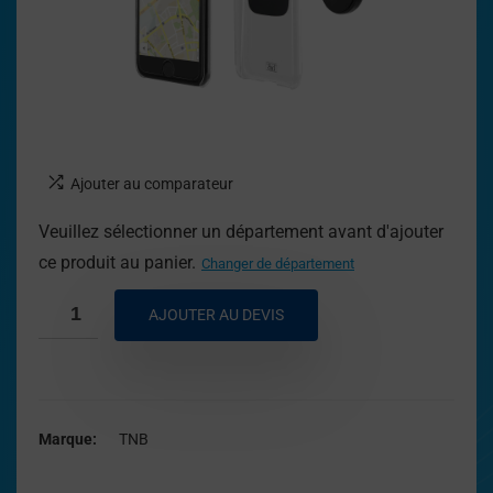
Ajouter au comparateur
Veuillez sélectionner un département avant d'ajouter
ce produit au panier.
Changer de département
AJOUTER AU DEVIS
Marque
TNB