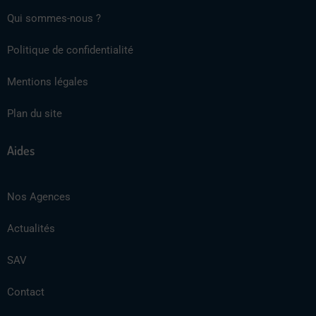
Qui sommes-nous ?
Politique de confidentialité
Mentions légales
Plan du site
Aides
Nos Agences
Actualités
SAV
Contact