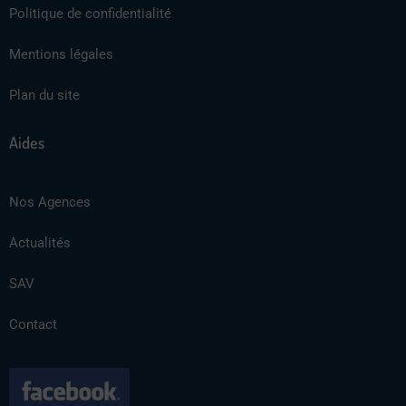
Politique de confidentialité
Mentions légales
Plan du site
Aides
Nos Agences
Actualités
SAV
Contact