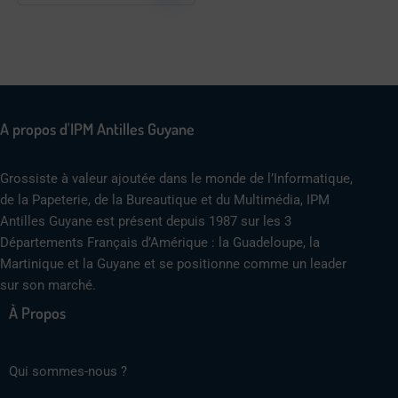
A propos d'IPM Antilles Guyane
Grossiste à valeur ajoutée dans le monde de l’Informatique,
de la Papeterie, de la Bureautique et du Multimédia, IPM
Antilles Guyane est présent depuis 1987 sur les 3
Départements Français d’Amérique : la Guadeloupe, la
Martinique et la Guyane et se positionne comme un leader
sur son marché.
À Propos
Qui sommes-nous ?