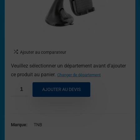
Ajouter au comparateur
Veuillez sélectionner un département avant d'ajouter
ce produit au panier.
Changer de département
AJOUTER AU DEVIS
Marque
TNB