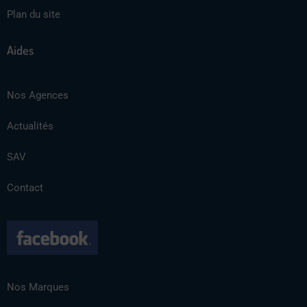
Plan du site
Aides
Nos Agences
Actualités
SAV
Contact
Nos Marques