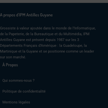
A propos d'IPM Antilles Guyane
Grossiste à valeur ajoutée dans le monde de l’Informatique,
de la Papeterie, de la Bureautique et du Multimédia, IPM
Antilles Guyane est présent depuis 1987 sur les 3
Départements Français d’Amérique : la Guadeloupe, la
Martinique et la Guyane et se positionne comme un leader
sur son marché.
À Propos
Qui sommes-nous ?
Politique de confidentialité
Mentions légales