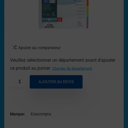
Ajouter au comparateur
Veuillez sélectionner un département avant d'ajouter
ce produit au panier.
Changer de département
AJOUTER AU DEVIS
Marque
Exacompta