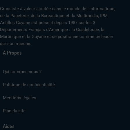
Grossiste à valeur ajoutée dans le monde de l’Informatique,
de la Papeterie, de la Bureautique et du Multimédia, IPM
Antilles Guyane est présent depuis 1987 sur les 3
Départements Français d’Amérique : la Guadeloupe, la
Martinique et la Guyane et se positionne comme un leader
sur son marché.
À Propos
Qui sommes-nous ?
Politique de confidentialité
Mentions légales
Plan du site
Aides