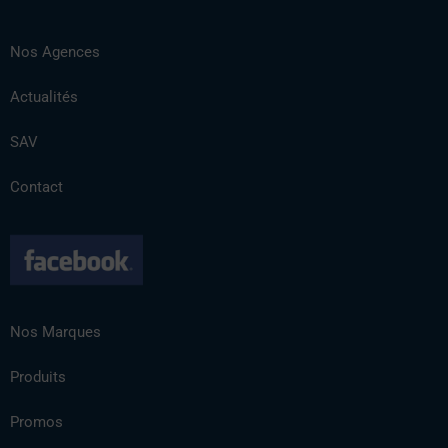
Nos Agences
Actualités
SAV
Contact
Nos Marques
Produits
Promos