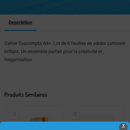
Description
Cahier Exacompta A4+. Lot de 6 feuilles en adobe cartonné
brillant. Un ensemble parfait pour la créativité et
l’organisation.
Produits Similaires
X