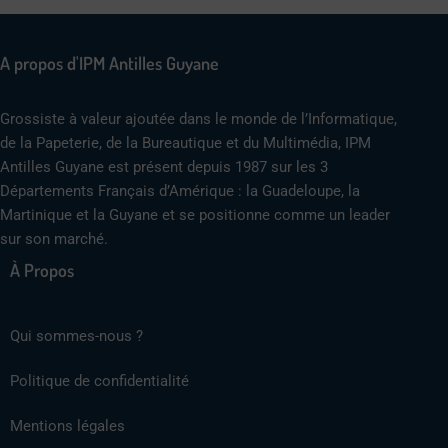
A propos d'IPM Antilles Guyane
Grossiste à valeur ajoutée dans le monde de l’Informatique,
de la Papeterie, de la Bureautique et du Multimédia, IPM
Antilles Guyane est présent depuis 1987 sur les 3
Départements Français d’Amérique : la Guadeloupe, la
Martinique et la Guyane et se positionne comme un leader
sur son marché.
À Propos
Qui sommes-nous ?
Politique de confidentialité
Mentions légales