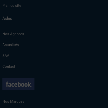
Plan du site
Aides
Nos Agences
Actualités
SAV
Contact
Nos Marques