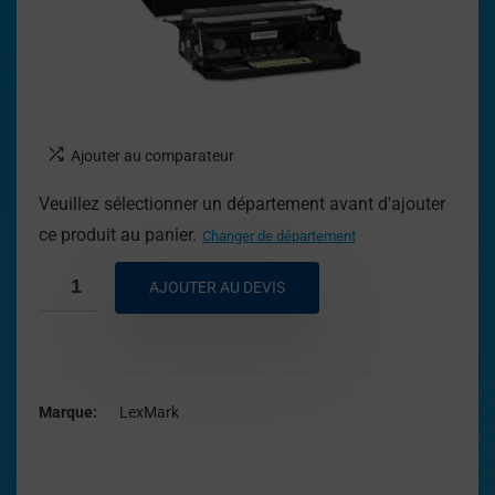
Ajouter au comparateur
Veuillez sélectionner un département avant d'ajouter
ce produit au panier.
Changer de département
AJOUTER AU DEVIS
Marque
LexMark