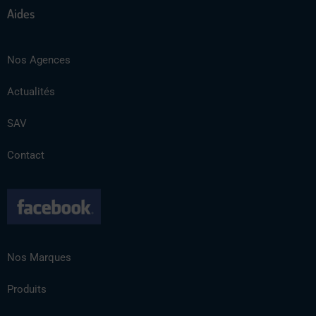
Aides
Nos Agences
Actualités
SAV
Contact
Nos Marques
Produits