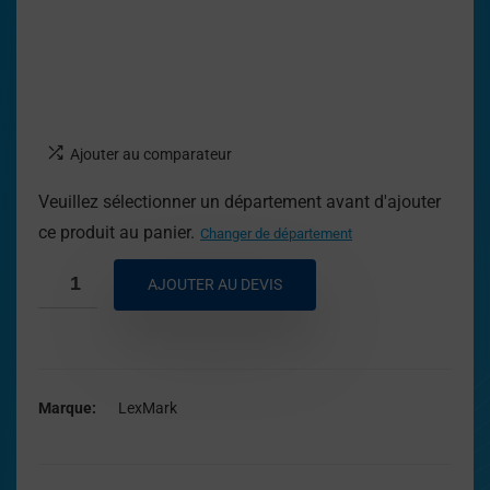
Ajouter au comparateur
Veuillez sélectionner un département avant d'ajouter
ce produit au panier.
Changer de département
AJOUTER AU DEVIS
Marque
LexMark