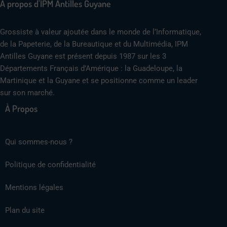
A propos d'IPM Antilles Guyane
Grossiste à valeur ajoutée dans le monde de l’Informatique,
de la Papeterie, de la Bureautique et du Multimédia, IPM
Antilles Guyane est présent depuis 1987 sur les 3
Départements Français d’Amérique : la Guadeloupe, la
Martinique et la Guyane et se positionne comme un leader
sur son marché.
À Propos
Qui sommes-nous ?
Politique de confidentialité
Mentions légales
Plan du site