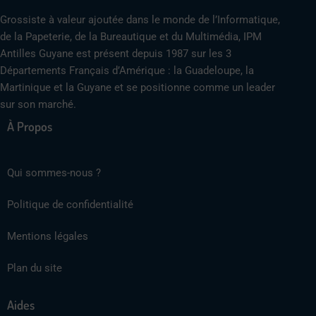
Grossiste à valeur ajoutée dans le monde de l’Informatique,
de la Papeterie, de la Bureautique et du Multimédia, IPM
Antilles Guyane est présent depuis 1987 sur les 3
Départements Français d’Amérique : la Guadeloupe, la
Martinique et la Guyane et se positionne comme un leader
sur son marché.
À Propos
Qui sommes-nous ?
Politique de confidentialité
Mentions légales
Plan du site
Aides