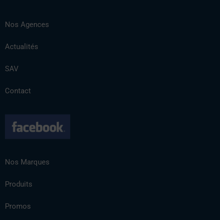
Nos Agences
Actualités
SAV
Contact
Nos Marques
Produits
Promos