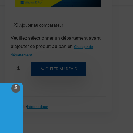
Ajouter au comparateur
Veuillez sélectionner un département avant
d'ajouter ce produit au panier.
Changer de
département
AJOUTER AU DEVIS
X
Catégorie:
Informatique