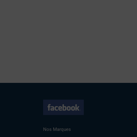
Nos Marques