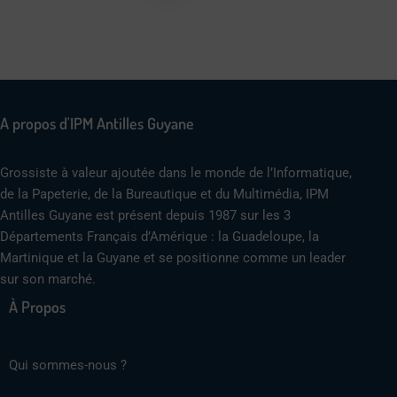
A propos d'IPM Antilles Guyane
Grossiste à valeur ajoutée dans le monde de l’Informatique,
de la Papeterie, de la Bureautique et du Multimédia, IPM
Antilles Guyane est présent depuis 1987 sur les 3
Départements Français d’Amérique : la Guadeloupe, la
Martinique et la Guyane et se positionne comme un leader
sur son marché.
À Propos
Qui sommes-nous ?