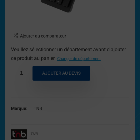
Ajouter au comparateur
Veuillez sélectionner un département avant d'ajouter
ce produit au panier.
Changer de département
AJOUTER AU DEVIS
Marque
TNB
TNB