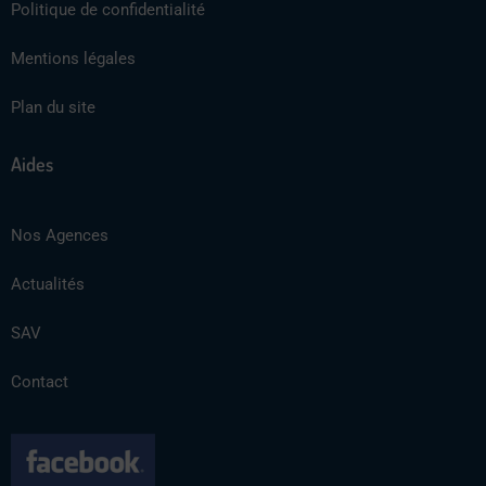
Politique de confidentialité
Mentions légales
Plan du site
Aides
Nos Agences
Actualités
SAV
Contact